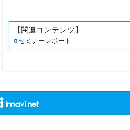
【関連コンテンツ】
セミナーレポート