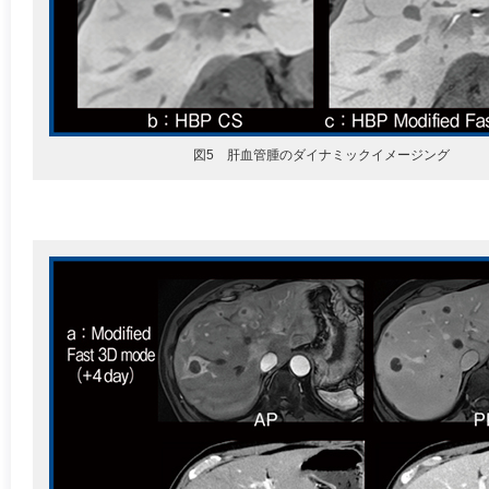
図5 肝血管腫のダイナミックイメージング