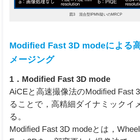
図3 混合型IPMN疑いのMRCP
Modified Fast 3D mod
メージング
1．Modified Fast 3D mode
AiCEと高速撮像法のModified Fas
ることで，高精細ダイナミックイ
る。
Modified Fast 3D modeとは