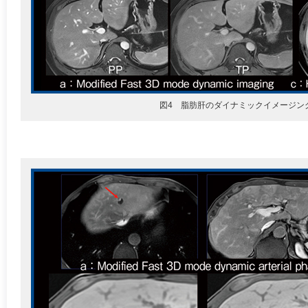
図4 脂肪肝のダイナミックイメージン