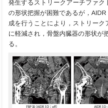
発生するストリークアーチファク
の形状把握が困難であるが，AIDR
成を行うことにより，ストリーク
に軽減され，骨盤内臓器の形状が
る。