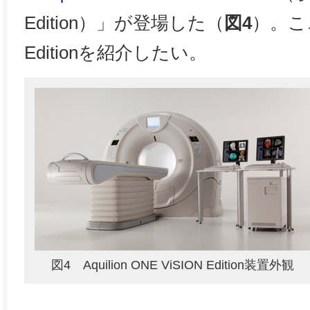
Edition）」が登場した（
図4
）。ここ
Editionを紹介したい。
図4 Aquilion ONE ViSION Edition装置外観