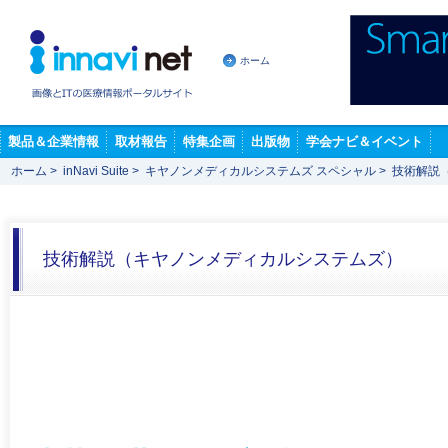
ホーム
製品＆企業情報
取材報告
特集企画
出版物
学会ナビ＆イベント
ホーム
>
inNavi Suite
>
キヤノンメディカルシステムズ スペシャル
>
技術解説
技術解説（キヤノンメディカルシステムズ）