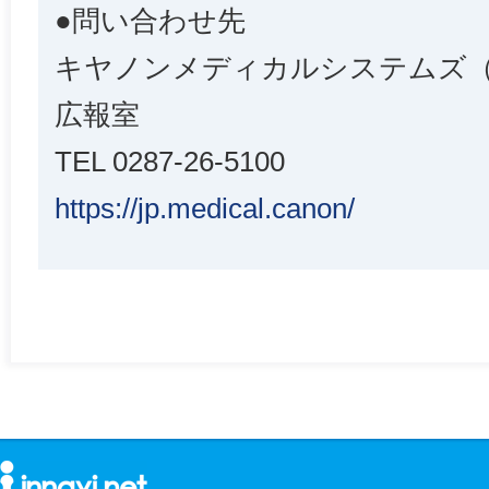
●問い合わせ先
キヤノンメディカルシステムズ
広報室
TEL 0287-26-5100
https://jp.medical.canon/