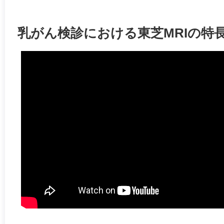
乳がん検診における東芝MRIの特