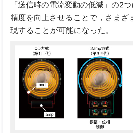
「送信時の電流変動の低減」の2つ
精度を向上させることで，さまざ
現することが可能になった。