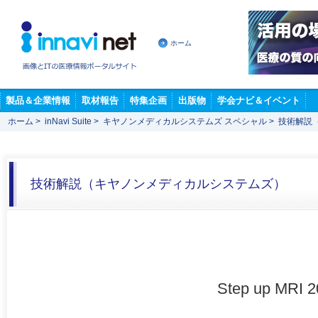
ホーム
製品＆企業情報
取材報告
特集企画
出版物
学会ナビ＆イベント
ホーム
>
inNavi Suite
>
キヤノンメディカルシステムズ スペシャル
>
技術解説
技術解説（キヤノンメディカルシステムズ）
Step up M