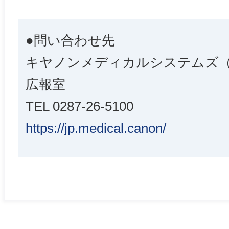
●問い合わせ先
キヤノンメディカルシステムズ
広報室
TEL 0287-26-5100
https://jp.medical.canon/