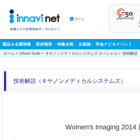
ホーム
製品＆企業情報
取材報告
特集企画
出版物
学会ナビ＆イベント
ホーム
>
inNavi Suite
>
キヤノンメディカルシステムズ スペシャル
>
技術解説
技術解説（キヤノンメディカルシステムズ）
Women's Imaging 201