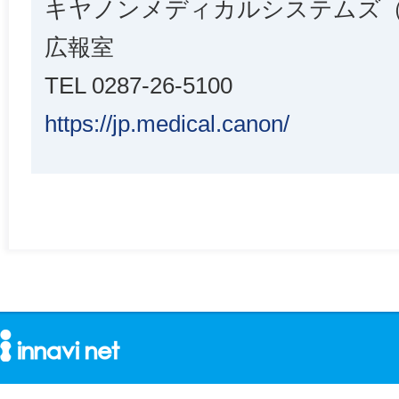
キヤノンメディカルシステムズ
広報室
TEL 0287-26-5100
https://jp.medical.canon/