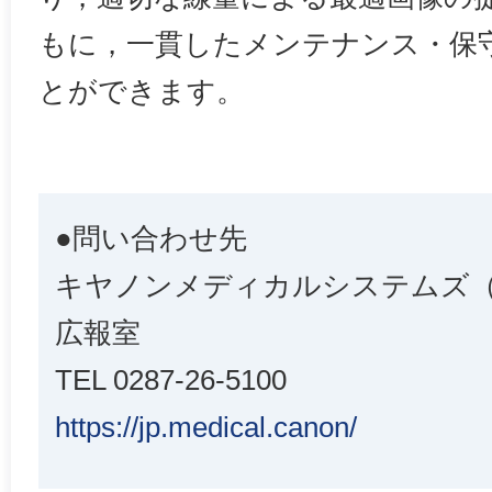
もに，一貫したメンテナンス・保
とができます。
●問い合わせ先
キヤノンメディカルシステムズ
広報室
TEL 0287-26-5100
https://jp.medical.canon/