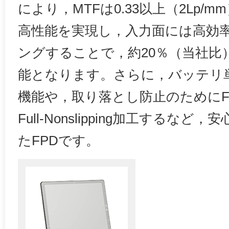
により，MTFは0.33以上（2Lp/m
高性能を実現し，入力面には高効
ングすることで，約20％（当社比
能となります。さらに，バッテリ
機能や，取り落とし防止のためにF
Full-Nonslipping加工するな
たFPDです。