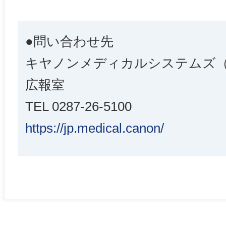
●問い合わせ先
キヤノンメディカルシステムズ
広報室
TEL 0287-26-5100
https://jp.medical.canon/