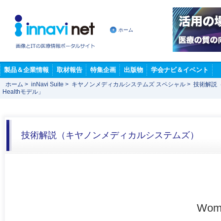
ホーム
製品＆企業情報
取材報告
特集企画
出版物
学会ナビ＆イベント
ホーム
>
inNavi Suite
>
キヤノンメディカルシステムズ スペシャル
>
技術解説
Healthモデル」
技術解説（キヤノンメディカルシステムズ）
Wom