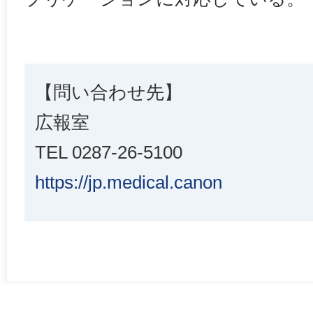
【問い合わせ先】
広報室
TEL 0287-26-5100
https://jp.medical.canon