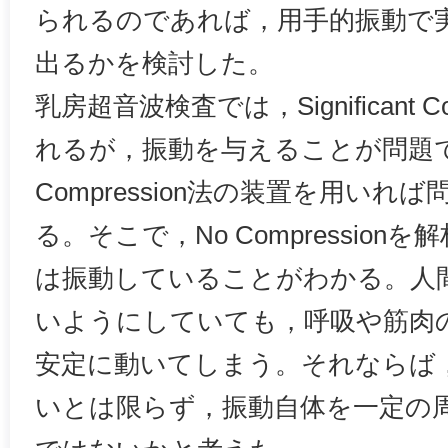
られるのであれば，用手的振動で
出るかを検討した。
乳房超音波検査では，Significant C
れるが，振動を与えることが問題
Compression法の装置を用い
る。そこで，No Compressio
は振動していることがわかる。人
いようにしていても，呼吸や筋肉
安定に動いてしまう。それならば
いとは限らず，振動自体を一定の