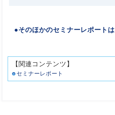
●そのほかのセミナーレポート
【関連コンテンツ】
セミナーレポート