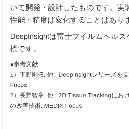
いて開発・設計したものです。実
性能・精度は変化することはあり
DeepInsightは富士フイルムヘ
標です。
●参考文献
1）下野剛拓, 他 : DeepInsightシリーズ
Focus.
2）長野智章, 他 : 2D Tissue Track
の改善技術. MEDIX Focus.