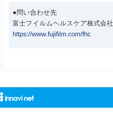
●問い合わせ先
富士フイルムヘルスケア株式会
https://www.fujifilm.com/fhc