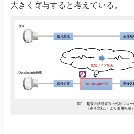
大きく寄与すると考えている。
図1 超音波診断装置の処理フロー
（参考文献1）より引用転載