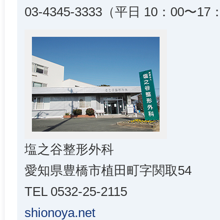
03-4345-3333（平日 10：00〜17
塩之谷整形外科
愛知県豊橋市植田町字関取54
TEL 0532-25-2115
shionoya.net