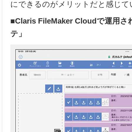
にできるのがメリットだと感じて
■Claris FileMaker Clou
テ」