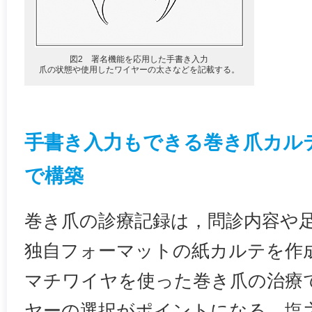
図2 署名機能を応用した手書き入力
爪の状態や使用したワイヤーの太さなどを記載する。
手書き入力もできる巻き爪カルテをFi
で構築
巻き爪の診療記録は，問診内容や
独自フォーマットの紙カルテを作
マチワイヤを使った巻き爪の治療
ヤーの選択がポイントになる。塩