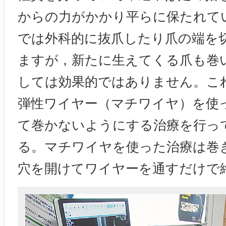
からの力がかかり平らに保たれて
では外科的に抜爪したり爪の端を
ますが，新たに生えてくる爪も巻
しては効果的ではありません。こ
弾性ワイヤー（マチワイヤ）を使
て巻かないようにする治療を行っ
る。マチワイヤを使った治療は巻
穴を開けてワイヤーを通すだけで