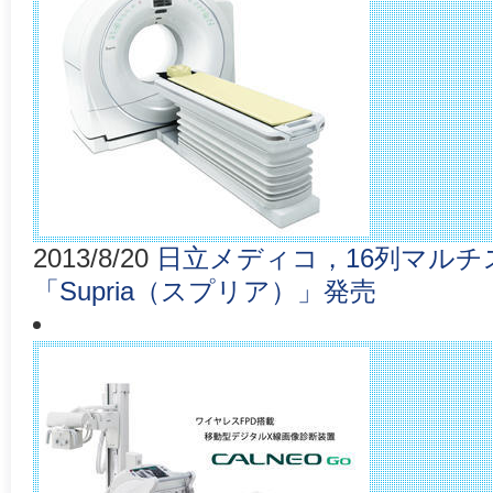
2013/8/20
日立メディコ，16列マルチ
「Supria（スプリア）」発売