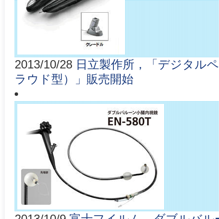
2013/10/28
日立製作所，「デジタル
ラウド型）」販売開始