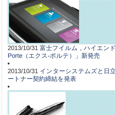
2013/10/31
富士フイルム，ハイエンド
Porte（エクス-ポルテ）」新発売
2013/10/31
インターシステムズと日
ートナー契約締結を発表