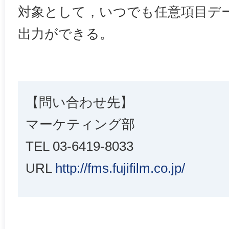
対象として，いつでも任意項目デー
出力ができる。
【問い合わせ先】
マーケティング部
TEL 03-6419-8033
URL
http://fms.fujifilm.co.jp/