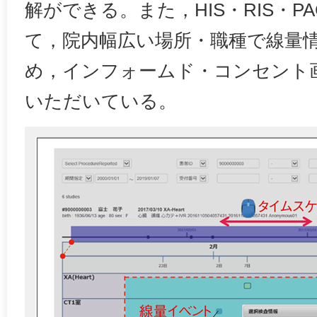
解ができる。また，HIS・RIS・P
て，院内幅広い場所・職種で線量
め，インフォームド・コンセント
いただいている。