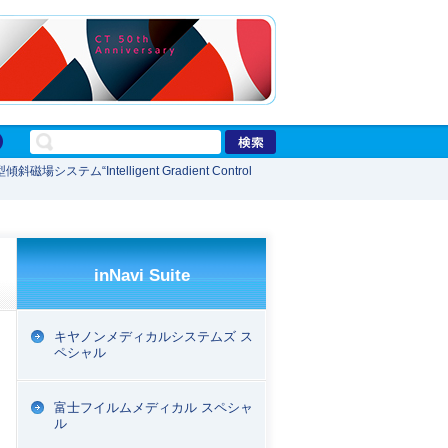
ステム“Intelligent Gradient Control
inNavi Suite
キヤノンメディカルシステムズ ス
ペシャル
富士フイルムメディカル スペシャ
ル