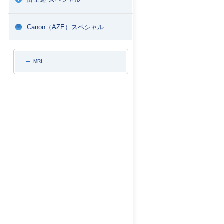
Canon（AZE）スペシャル
MRI