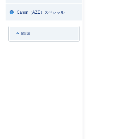
Canon（AZE）スペシャル
超音波