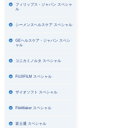
フィリップス・ジャパン スペシャ
ル
シーメンスヘルスケア スペシャル
GEヘルスケア・ジャパン スペシ
ャル
コニカミノルタ スペシャル
FUJIFILM スペシャル
ザイオソフト スペシャル
FileMaker スペシャル
富士通 スペシャル