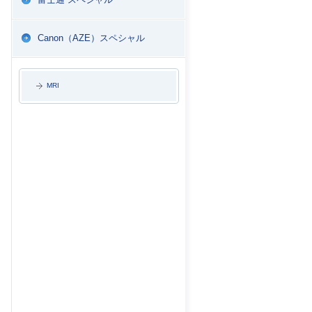
Canon（AZE）スペシャル
MRI