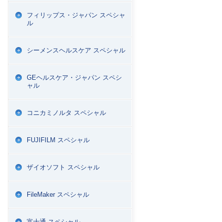
フィリップス・ジャパン スペシャ
ル
シーメンスヘルスケア スペシャル
GEヘルスケア・ジャパン スペシ
ャル
コニカミノルタ スペシャル
FUJIFILM スペシャル
ザイオソフト スペシャル
FileMaker スペシャル
富士通 スペシャル