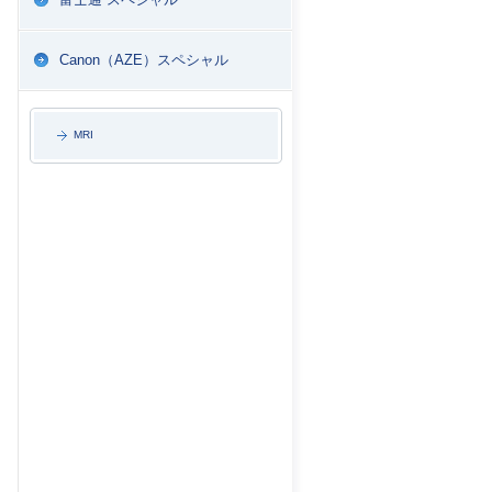
Canon（AZE）スペシャル
MRI