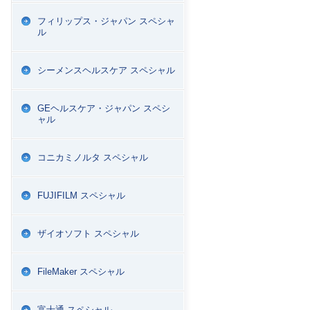
フィリップス・ジャパン スペシャ
ル
シーメンスヘルスケア スペシャル
GEヘルスケア・ジャパン スペシ
ャル
コニカミノルタ スペシャル
FUJIFILM スペシャル
ザイオソフト スペシャル
FileMaker スペシャル
富士通 スペシャル