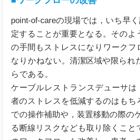
■ワークフローの改善
point-of-careの現場では，い
定することが重要となる。そのよ
の手間もストレスになりワークフ
なりかねない。清潔区域や限られ
らである。
ケーブルレストランスデューサは
者のストレスを低減するのはもち
での操作補助や，装置移動の際の
る断線リスクなども取り除くこと