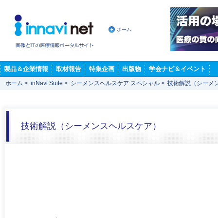
ホーム
製品＆企業情報
取材報告
特集企画
出版物
学会ナビ＆イベント
ホーム
>
inNavi Suite
>
シーメンスヘルスケア スペシャル
>
技術解説（シーメ
技術解説（シーメンスヘルスケア）