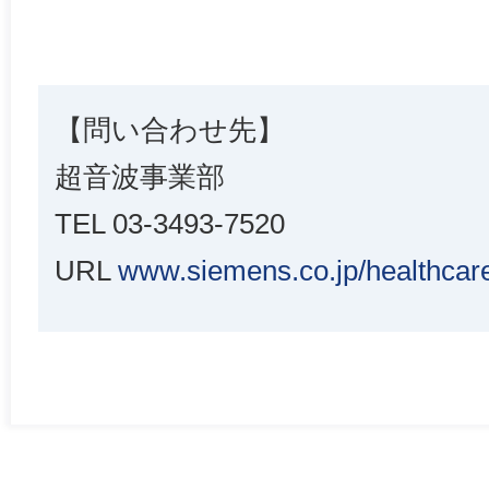
【問い合わせ先】
超音波事業部
TEL 03-3493-7520
URL
www.siemens.co.jp/healthcar