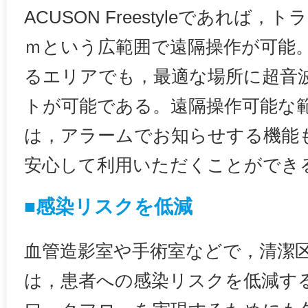
ACUSON Freestyleであれば
ｍという広範囲で遠隔操作が可能
るエリアでも，最適な場所に超音
トが可能である。遠隔操作可能な
は，アラームでお知らせする機能
安心して利用いただくことができ
■感染リスクを低減
血管造影室や手術室などで，清潔
は，患者への感染リスクを低減す