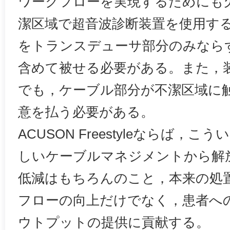
ワークフローを実現するためにも
潔区域で超音波診断装置を使用す
をトランスデューサ部分のみなら
含めて被せる必要がある。また，
でも，ケーブル部分が不潔区域に
意を払う必要がある。
ACUSON Freestyleならば，
しいケーブルマネジメントから解
低減はもちろんのこと，本来の処
フローの向上だけでなく，患者へ
ウトプットの提供に貢献する。