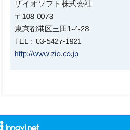
ザイオソフト株式会社
〒108-0073
東京都港区三田1-4-28
TEL：03-5427-1921
http://www.zio.co.jp