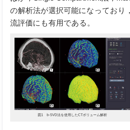
の解析法が選択可能になっており
流評価にも有用である。
図1 b-SVD法を使用したCTボリューム解析