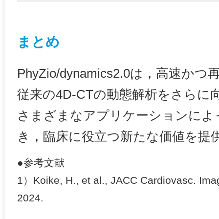
まとめ
PhyZio/dynamics2.0は，高
従来の4D-CTの動態解析をさら
さまざまなアプリケーションによ
き，臨床に役立つ新たな価値を提
●参考文献
1）Koike, H., et al., JACC Cardiovasc. Im
2024.