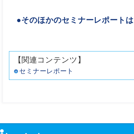
●そのほかのセミナーレポート
【関連コンテンツ】
セミナーレポート