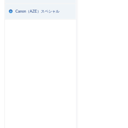
Canon（AZE）スペシャル