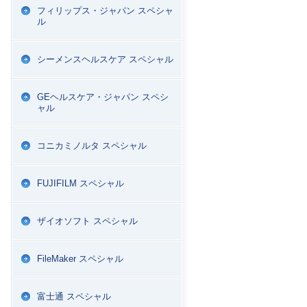
フィリップス・ジャパン スペシャ
ル
シーメンスヘルスケア スペシャル
GEヘルスケア・ジャパン スペシ
ャル
コニカミノルタ スペシャル
FUJIFILM スペシャル
ザイオソフト スペシャル
FileMaker スペシャル
富士通 スペシャル