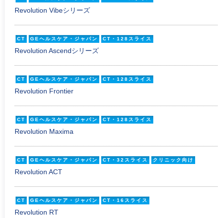
Revolution Vibeシリーズ
CT
GEヘルスケア・ジャパン
CT・128スライス
Revolution Ascendシリーズ
CT
GEヘルスケア・ジャパン
CT・128スライス
Revolution Frontier
CT
GEヘルスケア・ジャパン
CT・128スライス
Revolution Maxima
CT
GEヘルスケア・ジャパン
CT・32スライス
クリニック向け
Revolution ACT
CT
GEヘルスケア・ジャパン
CT・16スライス
Revolution RT