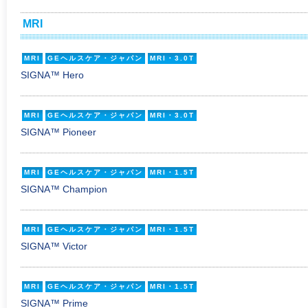
MRI
MRI
GEヘルスケア・ジャパン
MRI・3.0T
SIGNA™ Hero
MRI
GEヘルスケア・ジャパン
MRI・3.0T
SIGNA™ Pioneer
MRI
GEヘルスケア・ジャパン
MRI・1.5T
SIGNA™ Champion
MRI
GEヘルスケア・ジャパン
MRI・1.5T
SIGNA™ Victor
MRI
GEヘルスケア・ジャパン
MRI・1.5T
SIGNA™ Prime