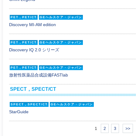
PET，PET/CT
GEヘルスケア・ジャパン
Discovery MI-AM edition
PET，PET/CT
GEヘルスケア・ジャパン
Discovery IQ 2.0 シリーズ
PET，PET/CT
GEヘルスケア・ジャパン
放射性医薬品合成設備FASTlab
SPECT，SPECT/CT
SPECT，SPECT/CT
GEヘルスケア・ジャパン
StarGuide
1
2
3
>>