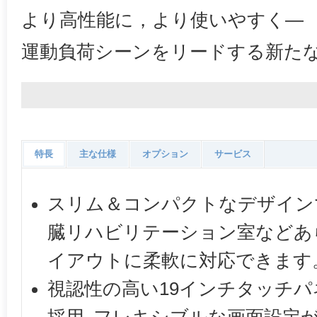
より高性能に，より使いやすく—
運動負荷シーンをリードする新た
特長
主な仕様
オプション
サービス
スリム＆コンパクトなデザイン
臓リハビリテーション室などあ
イアウトに柔軟に対応できます
視認性の高い19インチタッチ