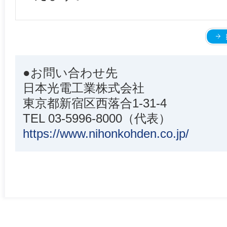
●お問い合わせ先
日本光電工業株式会社
東京都新宿区西落合1-31-4
TEL 03-5996-8000（代表）
https://www.nihonkohden.co.jp/