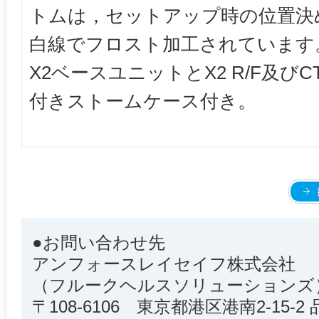
トムは，セットアップ時の位置決
白線でフロスト加工されています
X2ベースユニットとX2 R/F及び
付きストームケース付き。
●お問い合わせ先
アンフォースレイセイフ株式会社
（フルークヘルスソリューションズ
〒108-6106 東京都港区港南2-15