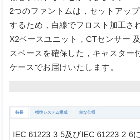
2つのファントムは，セットアッ
するため，白線でフロスト加工さ
X2ベースユニット，CTセンサー 
スペースを確保した，キャスター
ケースでお届けいたします。
特長
標準システム構成
主な仕様
IEC 61223-3-5及びIEC 6122