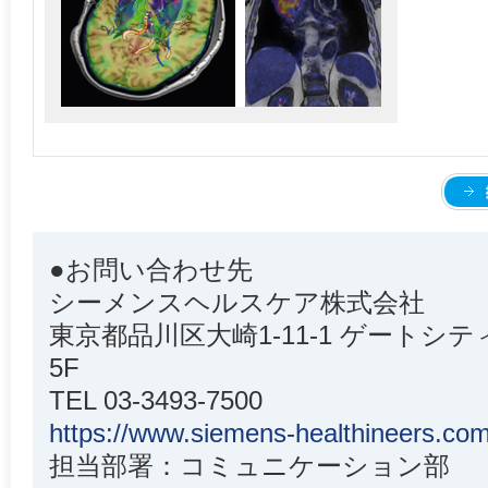
●お問い合わせ先
シーメンスヘルスケア株式会社
東京都品川区大崎1-11-1 ゲート
5F
TEL 03-3493-7500
https://www.siemens-healthineers.com
担当部署：コミュニケーション部