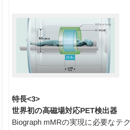
特長<3>
世界初の高磁場対応PET検出器
Biograph mMRの実現に必要な