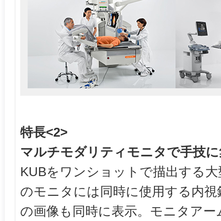
特長<2>
マルチモダリティモニタで手技に
KUBをワンショットで描出する
のモニタには同時に使用する内視
の画像も同時に表示。モニタアー