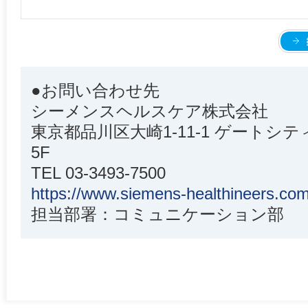
●お問い合わせ先
シーメンスヘルスケア株式会社
東京都品川区大崎1-11-1 ゲート
5F
TEL 03-3493-7500
https://www.siemens-healthineers.com
担当部署：コミュニケーション部