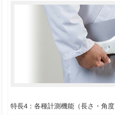
特長4：各種計測機能（長さ・角