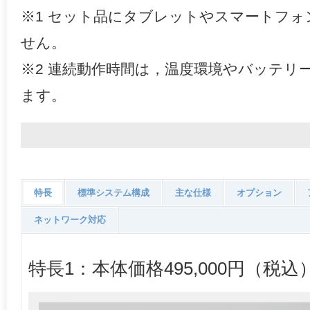
※1 セット品にタブレットやスマートフ
せん。
※2 連続動作時間は，温度環境やバッテリ
ます。
特長
標準システム構成
主な仕様
オプション
ネットワーク対応
特長1：本体価格495,000円（税