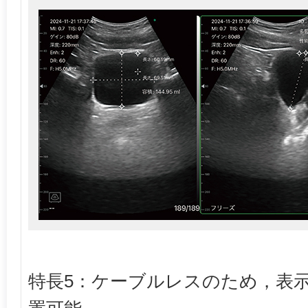
特長5：ケーブルレスのため，表