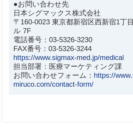
●お問い合わせ先
日本シグマックス株式会社
〒160-0023 東京都新宿区西新宿1丁
ル 7F
電話番号：03-5326-3230
FAX番号：03-5326-3244
https://www.sigmax-med.jp/medical
担当部署：医療マーケティング課
お問い合わせフォーム：
https://www
miruco.com/contact-form/