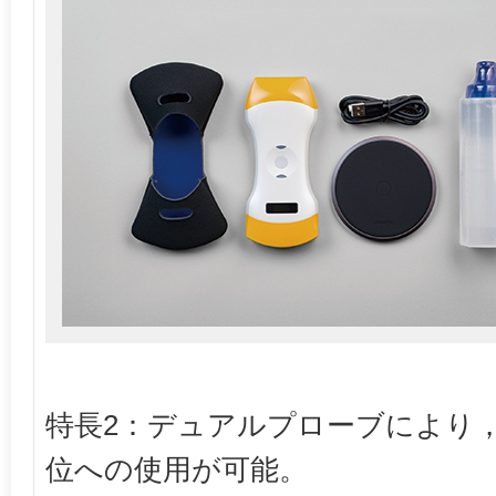
特長2：デュアルプローブにより，
位への使用が可能。