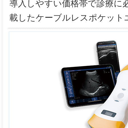
導入しやすい価格帯で診療に
載したケーブルレスポケット