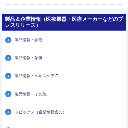
製品＆企業情報（医療機器・医療メーカーなどのプ
レスリリース）
製品情報・診断
製品情報・治療
製品情報・ヘルスケアIT
製品情報・その他
トピックス（企業情報含む）