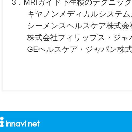
3．MRIガイド下生検のテクニッ
キヤノンメディカルシステム
シーメンスヘルスケア株式会
株式会社フィリップス・ジャ
GEヘルスケア・ジャパン株式