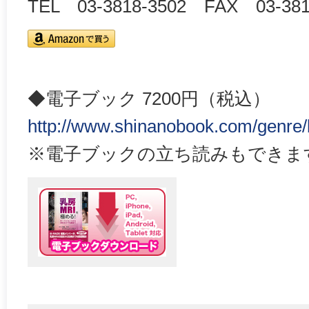
TEL 03-3818-3502 FAX 03-381
◆電子ブック 7200円（税込）
http://www.shinanobook.com/genre
※電子ブックの立ち読みもできま