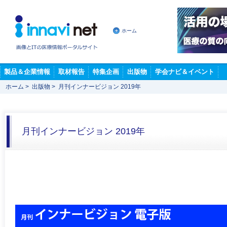
ホーム
製品＆企業情報
取材報告
特集企画
出版物
学会ナビ＆イベント
ホーム
>
出版物
>
月刊インナービジョン 2019年
月刊インナービジョン 2019年