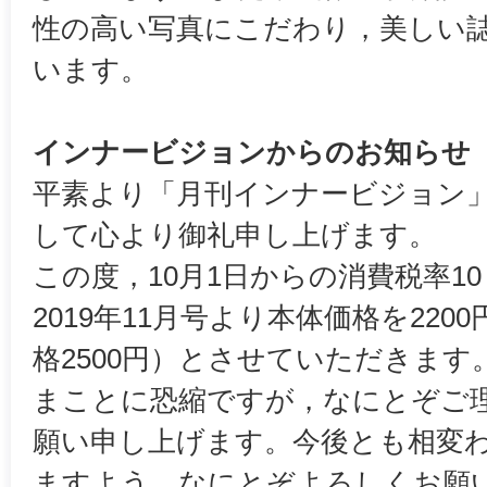
性の高い写真にこだわり，美しい
います。
インナービジョンからのお知らせ
平素より「月刊インナービジョン
して心より御礼申し上げます。
この度，10月1日からの消費税率1
2019年11月号より本体価格を220
格2500円）とさせていただきます
まことに恐縮ですが，なにとぞご
願い申し上げます。今後とも相変
ますよう，なにとぞよろしくお願