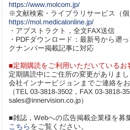
https://www.molcom.jp/
※文献検索・ライブラリサービス（個
https://mol.medicalonline.jp/
・アブストラクト，全文FAX送信
・PDFダウンロード：最新号から遡
クナンバー掲載記事に対応
■定期購読をご利用いただいているお
定期購読中にご住所の変更がありまし
会社インナービジョンまでご連絡を
（TEL 03-3818-3502，FAX 03-3818
sales@innervision.co.jp）
■雑誌，Webへの広告掲載企業様を
こちら
をご覧ください。