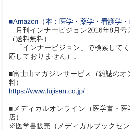
■Amazon（本：医学・薬学・看護学
月刊インナービジョン2016年8月号
（送料無料）
「インナービジョン」で検索してく
応しておりません）。
■富士山マガジンサービス（雑誌のオ
料）
https://www.fujisan.co.jp/
■メディカルオンライン（医学書・医
店）
※医学書販売（メディカルブックセン