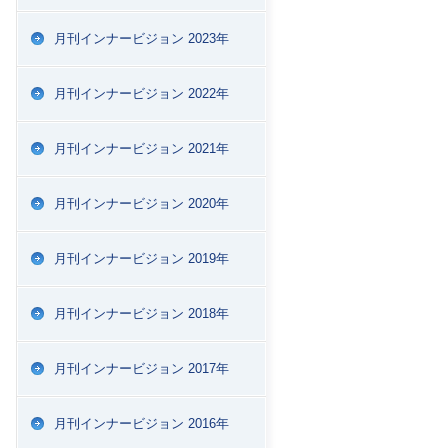
月刊インナービジョン 2023年
月刊インナービジョン 2022年
月刊インナービジョン 2021年
月刊インナービジョン 2020年
月刊インナービジョン 2019年
月刊インナービジョン 2018年
月刊インナービジョン 2017年
月刊インナービジョン 2016年