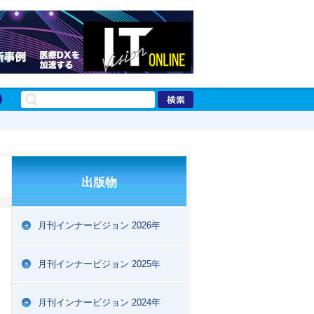
出版物
月刊インナービジョン 2026年
月刊インナービジョン 2025年
月刊インナービジョン 2024年