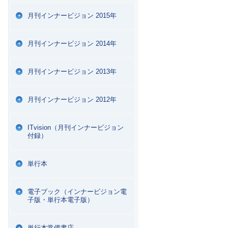
月刊インナービジョン 2015年
月刊インナービジョン 2014年
月刊インナービジョン 2013年
月刊インナービジョン 2012年
ITvision（月刊インナービジョン
付録）
単行本
電子ブック（インナービジョン電
子版・単行本電子版）
単行本常備書店