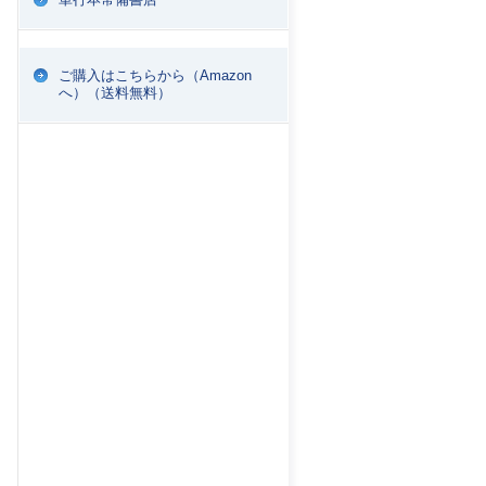
ご購入はこちらから（Amazon
へ）（送料無料）