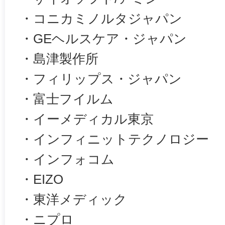
・コニカミノルタジャパン
・GEヘルスケア・ジャパン
・島津製作所
・フィリップス・ジャパン
・富士フイルム
・イーメディカル東京
・インフィニットテクノロジー
・インフォコム
・EIZO
・東洋メディック
・ニプロ