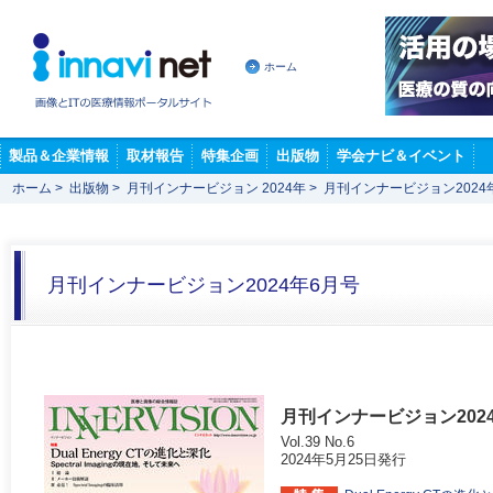
ホーム
製品＆企業情報
取材報告
特集企画
出版物
学会ナビ＆イベント
ホーム
>
出版物
>
月刊インナービジョン 2024年
>
月刊インナービジョン2024
月刊インナービジョン2024年6月号
月刊インナービジョン202
Vol.39 No.6
2024年5月25日発行