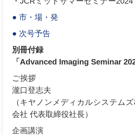
・JCRミッドサマーセミナー2024
● 市・場・発
● 次号予告
別冊付録
「Advanced Imaging Seminar 2
ご挨拶
瀧口登志夫
（キヤノンメディカルシステムズ
会社 代表取締役社長）
企画講演