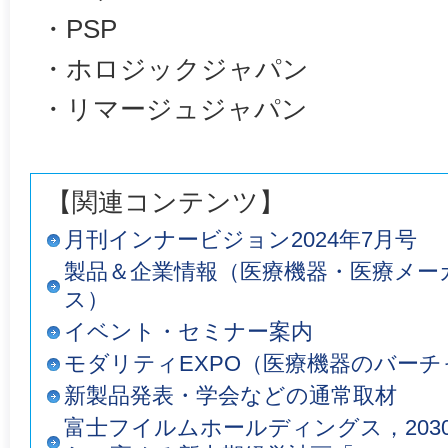
・PSP
・ホロジックジャパン
・リマージュジャパン
【関連コンテンツ】
月刊インナービジョン2024年7月号
製品＆企業情報（医療機器・医療メー
ス）
イベント・セミナー案内
モダリティEXPO（医療機器のバーチ
新製品発表・学会などの通常取材
富士フイルムホールディングス，203