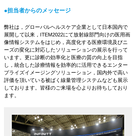
●担当者からのメッセージ
弊社は，グローバルヘルスケア企業として日本国内で
展開して以来，ITEM2022にて放射線部門向けの医用画
像情報システムをはじめ，高度化する医療環境及びニ
ーズの変化に対応したソリューションの展示を行って
います。更に診断の効率化と医療の質の向上を目指
し，統合した診療情報を効率的に活用できるエンター
プライズイメージングソリューション，国内外で高い
評価を頂いている被ばく線量管理システムなども展示
しております。皆様のご来場を心よりお待ちしており
ます。