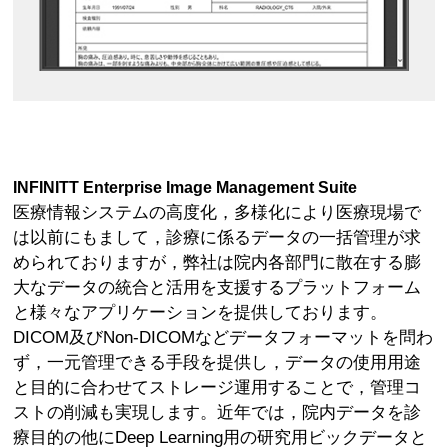
INFINITT Enterprise Image Management Suite
医療情報システムの高度化，多様化により医療現場で
は以前にもまして，診療に係るデータの一括管理が求
められておりますが，弊社は院内各部門に散在する膨
大なデータの統合と活用を支援するプラットフォーム
と様々なアプリケーションを提供しております。
DICOM及びNon-DICOMなどデータフォーマットを問わ
ず，一元管理できる手段を提供し，データの使用用途
と目的に合わせてストレージ運用することで，管理コ
ストの削減も実現します。近年では，院内データを診
療目的の他にDeep Learning用の研究用ビックデータと