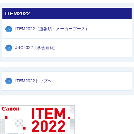
ITEM2022
ITEM2022（速報順・メーカーブース）
JRC2022（学会速報）
ITEM2022トップへ