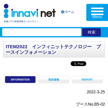
ホーム
Menu
画像とITの医療情報ポータルサイト
ITEM2022 インフィニットテクノロジー ブ
ースインフォメーション
INFORMATION
取材速報
REPORT
2022-3-25
ブースNo.B5-02