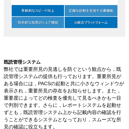
既読管理システム
弊社では重要所見の見逃しを防ぐという観点から，既
読管理システムの提供も行っております。重要所見が
ある場合には，PACSの起動と共に小さなウィンドウが
表示され，重要所見の存在をお知らせします。また，
重要度によってどの検査を優先して見るべきかも一目
で判別できます。さらに，レポートシステムを起動せ
ずとも，既読管理システム上から記載内容の確認を行
うことができるシステムとなっており，スムーズな所
見の確認に役立ちます。