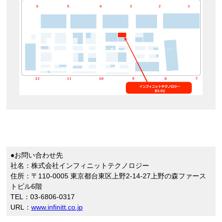
●お問い合わせ先
社名：株式会社インフィニットテクノロジー
住所：〒110-0005 東京都台東区上野2-14-27上野の森ファース
トビル6階
TEL：03-6806-0317
URL：
www.infinitt.co.jp