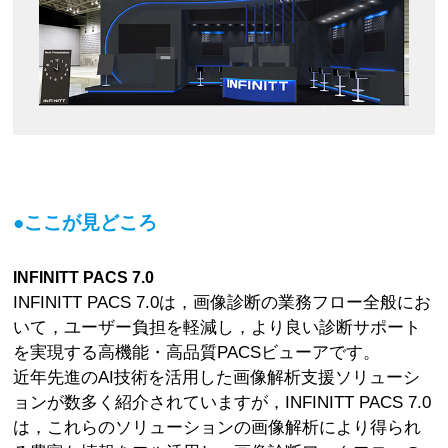
●ここが見どころ
INFINITT PACS 7.0
INFINITT PACS 7.0は，画像診断の業務フロー全般にお
いて，ユーザー負担を軽減し，より良い診断サポート
を実現する高機能・高品質PACSビューアです。
近年先進のAI技術を活用した画像解析支援ソリューシ
ョンが数多く紹介されていますが，INFINITT PACS 7.0
は，これらのソリューションの画像解析により得られ