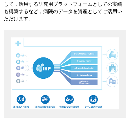
して，活用する研究用プラットフォームとしての実績
も構築するなど，病院のデータを資産としてご活用い
ただけます。