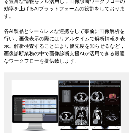
る豊富な情報をフル活用し，画像診断ワークフローの
効率を上げるAIプラットフォームの役割をしておりま
す。
各AI製品とシームレスな連携をして事前に画像解析を
行い，画像表示の際にはリアルタイムで解析情報を表
示。解析検査することにより優先度を知らせるなど，
画像診断業務の中で画像診断支援AIが活用できる最適
なワークフローを提供致します。