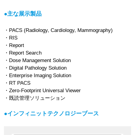
●主な展示製品
・PACS (Radiology, Cardiology, Mammography)
・RIS
・Report
・Report Search
・Dose Management Solution
・Digital Pathology Solution
・Enterprise Imaging Solution
・RT PACS
・Zero-Footprint Universal Viewer
・既読管理ソリューション
●インフィニットテクノロジーブース