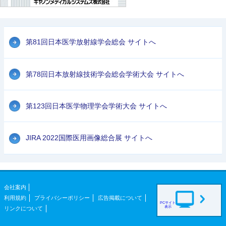
第81回日本医学放射線学会総会 サイトへ
第78回日本放射線技術学会総会学術大会 サイトへ
第123回日本医学物理学会学術大会 サイトへ
JIRA 2022国際医用画像総合展 サイトへ
会社案内
利用規約
プライバシーポリシー
広告掲載について
PCサイト
表示
リンクについて