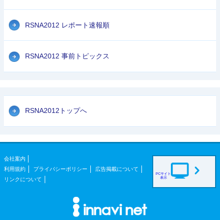
RSNA2012 レポート速報順
RSNA2012 事前トピックス
RSNA2012トップへ
会社案内
利用規約
プライバシーポリシー
広告掲載について
PCサイト
表示
リンクについて