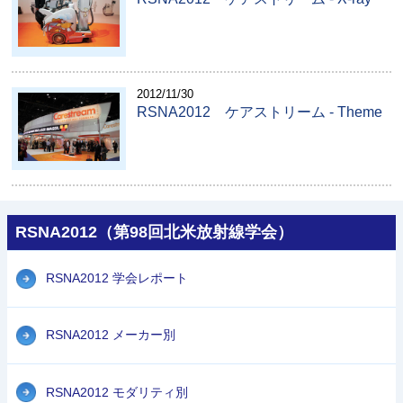
2012/11/30
RSNA2012 ケアストリーム - Theme
RSNA2012（第98回北米放射線学会）
RSNA2012 学会レポート
RSNA2012 メーカー別
RSNA2012 モダリティ別