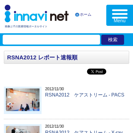
ホーム
Menu
画像とITの医療情報ポータルサイト
RSNA2012 レポート速報順
2012/11/30
RSNA2012 ケアストリーム - PACS
2012/11/30
RSNA2012 ケアストリーム - X-ray