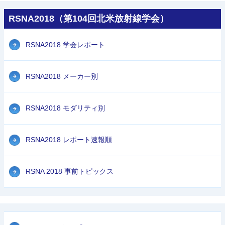
RSNA2018（第104回北米放射線学会）
RSNA2018 学会レポート
RSNA2018 メーカー別
RSNA2018 モダリティ別
RSNA2018 レポート速報順
RSNA 2018 事前トピックス