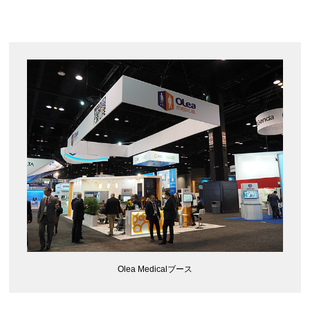
Olea Medicalブース