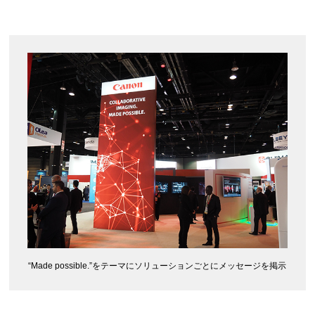
“Made possible.”をテーマにソリューションごとにメッセージを掲示