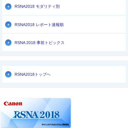
RSNA2018 モダリティ別
RSNA2018 レポート速報順
RSNA 2018 事前トピックス
RSNA2018トップへ