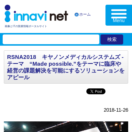
ホーム
Menu
画像とITの医療情報ポータルサイト
RSNA2018 キヤノンメディカルシステムズ -
テーマ “Made possible.”をテーマに臨床や
経営の課題解決を可能にするソリューションを
アピール
2018-11-26