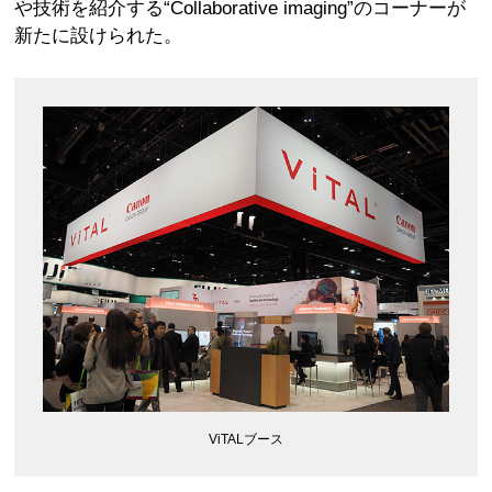
や技術を紹介する“Collaborative imaging”のコーナーが
新たに設けられた。
ViTALブース