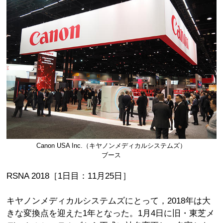
Canon USA Inc.（キヤノンメディカルシステムズ）
ブース
RSNA 2018［1日目：11月25日］
キヤノンメディカルシステムズにとって，2018年は大
きな変換点を迎えた1年となった。1月4日に旧・東芝メ