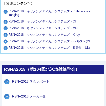
【関連コンテンツ】
RSNA2018 キヤノンメディカルシステムズ - Collaborative
imaging
RSNA2018 キヤノンメディカルシステムズ - CT
RSNA2018 キヤノンメディカルシステムズ - MRI
RSNA2018 キヤノンメディカルシステムズ - X-ray
RSNA2018 キヤノンメディカルシステムズ − ヘルスケアIT
RSNA2018 キヤノンメディカルシステムズ - 超音波（UL）
RSNA2018（第104回北米放射線学会）
RSNA2018 学会レポート
RSNA2018 メーカー別