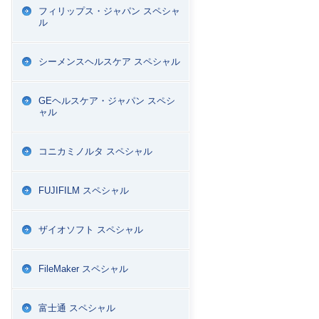
フィリップス・ジャパン スペシャ
ル
シーメンスヘルスケア スペシャル
GEヘルスケア・ジャパン スペシ
ャル
コニカミノルタ スペシャル
FUJIFILM スペシャル
ザイオソフト スペシャル
FileMaker スペシャル
富士通 スペシャル