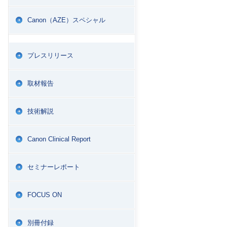
Canon（AZE）スペシャル
プレスリリース
取材報告
技術解説
Canon Clinical Report
セミナーレポート
FOCUS ON
別冊付録