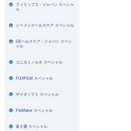
フィリップス・ジャパン スペシャ
ル
シーメンスヘルスケア スペシャル
GEヘルスケア・ジャパン スペシ
ャル
コニカミノルタ スペシャル
FUJIFILM スペシャル
ザイオソフト スペシャル
FileMaker スペシャル
富士通 スペシャル