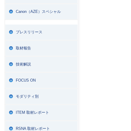
Canon（AZE）スペシャル
プレスリリース
取材報告
技術解説
FOCUS ON
モダリティ別
ITEM 取材レポート
RSNA 取材レポート