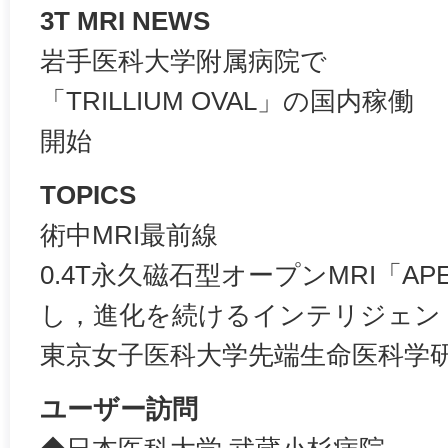
3T MRI NEWS
岩手医科大学附属病院で
「TRILLIUM OVAL」の国内稼働
開始
TOPICS
術中MRI最前線
0.4T永久磁石型オープンMRI「A
し，進化を続けるインテリジェン
東京女子医科大学先端生命医科学
ユーザー訪問