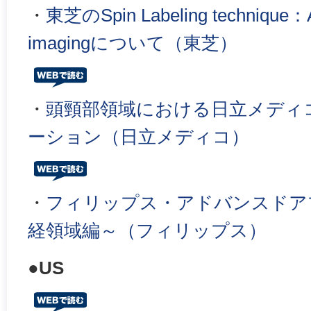
・
東芝のSpin Labeling technique
imagingについて（東芝）
・
頭頸部領域における日立メディコ
ーション（日立メディコ）
・
フィリップス・アドバンスドア
経領域編～（フィリップス）
●US