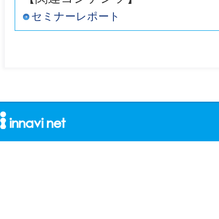
セミナーレポート