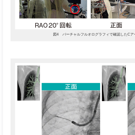
図4 バーチャルフルオログラフィで確認したCア