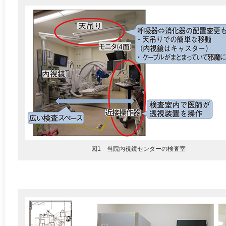
図1 当院内視鏡センターの検査室