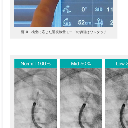
図10 検査に応じた透視線量モードの切替はワンタッチ