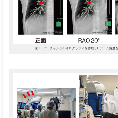
図3 バーチャルフルオログラフィを作成しCアーム角度