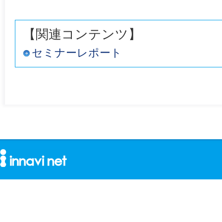
【関連コンテンツ】
セミナーレポート