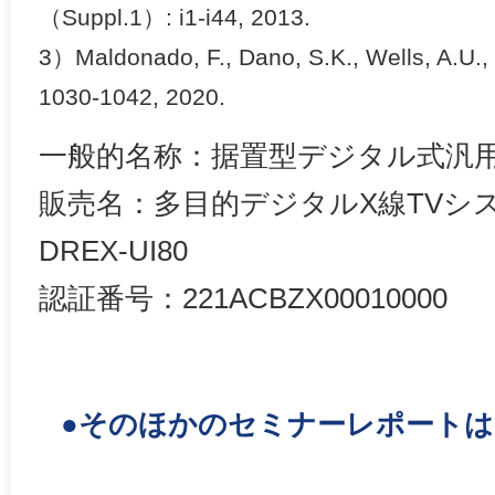
（Suppl.1）: i1-i44, 2013.
3）Maldonado, F., Dano, S.K., Wells, A.U.,
1030-1042, 2020.
一般的名称：据置型デジタル式汎用
販売名：多目的デジタルX線TVシステム
DREX-UI80
認証番号：221ACBZX00010000
●そのほかのセミナーレポート