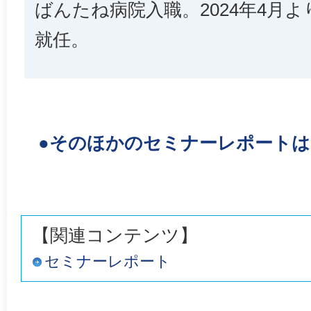
ばんたね病院入職。2024年4月
就任。
●そのほかのセミナーレポート
【関連コンテンツ】
セミナーレポート