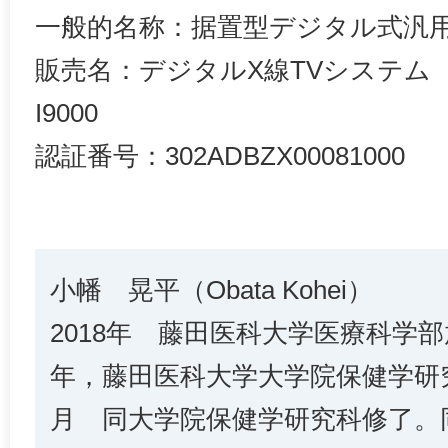
一般的名称：据置型デジタル式汎用
販売名：デジタルX線TVシステム Asto
I9000
認証番号：302ADBZX00081000
小幡 晃平（Obata Kohei）
2018年 藤田医科大学医療科学
年，藤田医科大学大学院保健学研究
月 同大学院保健学研究科修了。