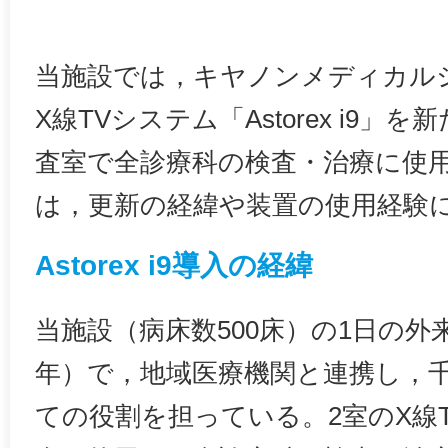
当施設では，キヤノンメディカル
X線TVシステム「Astorex i9
査室で全診療科の検査・治療に使
は，更新の経緯や装置の使用経験
Astorex i9導入の経緯
当施設（病床数500床）の1日の外来
年）で，地域医療機関と連携し，
ての役割を担っている。2室のX線