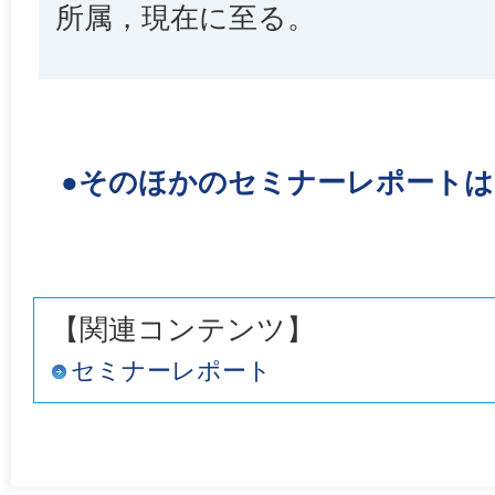
所属，現在に至る。
●そのほかのセミナーレポート
【関連コンテンツ】
セミナーレポート