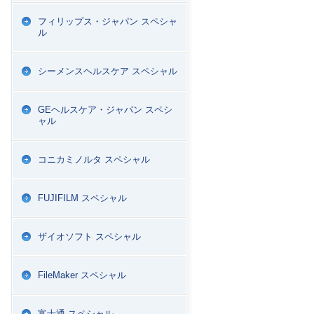
フィリップス・ジャパン スペシャ
ル
シーメンスヘルスケア スペシャル
GEヘルスケア・ジャパン スペシ
ャル
コニカミノルタ スペシャル
FUJIFILM スペシャル
ザイオソフト スペシャル
FileMaker スペシャル
富士通 スペシャル