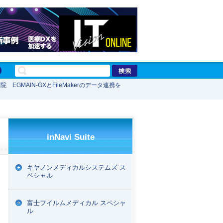
院 EGMAIN-GXとFileMakerのデータ連携を
inNavi Suite
キヤノンメディカルシステムズ ス
ペシャル
富士フイルムメディカル スペシャ
ル