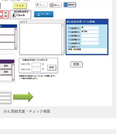
1 がん登録支援・チェック画面