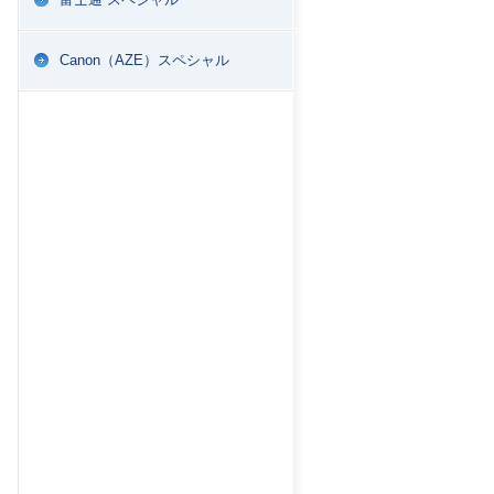
Canon（AZE）スペシャル