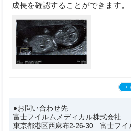
成長を確認することができます。
●お問い合わせ先
富士フイルムメディカル株式会社
東京都港区西麻布2-26-30 富士フ