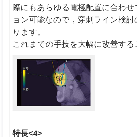
際にもあらゆる電極配置に合わせ
ョン可能なので，穿刺ライン検討
ります。
これまでの手技を大幅に改善する
特長<4>