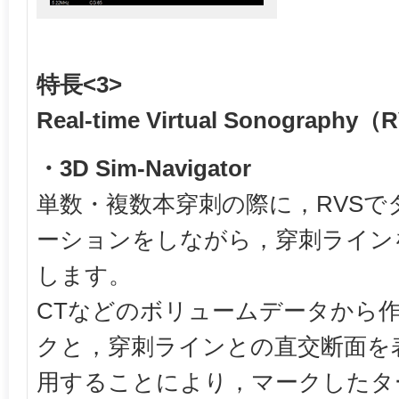
特長<3>
Real-time Virtual Sonography
・3D Sim-Navigator
単数・複数本穿刺の際に，RVS
ーションをしながら，穿刺ライン
します。
CTなどのボリュームデータから作
クと，穿刺ラインとの直交断面を表示
用することにより，マークしたタ