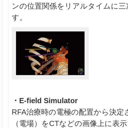
ンの位置関係をリアルタイムに三
す。
・E-field Simulator
RFA治療時の電極の配置から決定
（電場）をCTなどの画像上に表