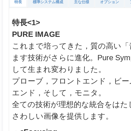
特長
標準システム構成
主な仕様
オプション
特長<1>
PURE IMAGE
これまで培ってきた，質の高い「
ます技術がさらに進化。Pure Symphoni
して生まれ変わりました。
プローブ，フロントエンド，ビー
エンド，そして，モニタ。
全ての技術が理想的な統合をはた
さわしい画像を提供します。