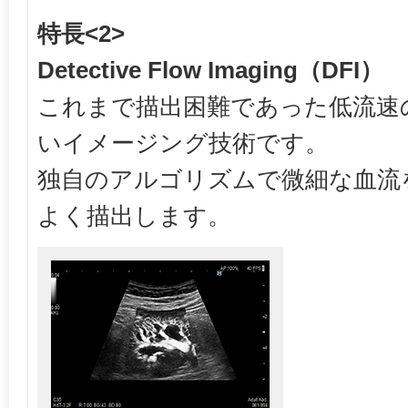
特長<2>
Detective Flow Imaging（DFI）
これまで描出困難であった低流速
いイメージング技術です。
独自のアルゴリズムで微細な血流
よく描出します。