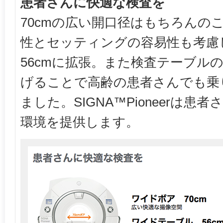
患者さんに快適な検査を
70cmの広い開口径はもちろんの
性とセッティングの容易性も考慮
56cmに拡張。また検査テーブルの
げることで高齢の患者さんでも乗
ました。SIGNA™Pioneerは
環境を提供します。