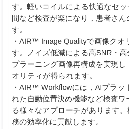
す。軽いコイルによる快適なセッ
間など検査が楽になり，患者さん
す。
・AIR™ Image Qualityで画
す。ノイズ低減による高SNR・
プラーニング画像再構成を実現し
オリティが得られます。
・AIR™ Workflowには，AI
れた自動位置決め機能など検査ワ
る様々なアプローチがあります。
務の効率化に貢献します。