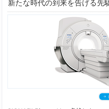
新たな時代の到来を告げる先