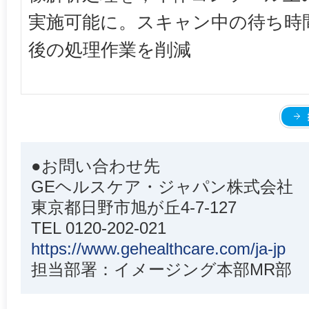
実施可能に。スキャン中の待ち時
後の処理作業を削減
●お問い合わせ先
GEヘルスケア・ジャパン株式会社
東京都日野市旭が丘4-7-127
TEL 0120-202-021
https://www.gehealthcare.com/ja-jp
担当部署：イメージング本部MR部