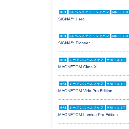
MRI
GEヘルスケア・ジャパン
MRI・3.0
SIGNA™ Hero
MRI
GEヘルスケア・ジャパン
MRI・3.0
SIGNA™ Pioneer
MRI
シーメンスヘルスケア
MRI・3.0T
MAGNETOM Cima.X
MRI
シーメンスヘルスケア
MRI・3.0T
MAGNETOM Vida Pro Edition
MRI
シーメンスヘルスケア
MRI・3.0T
MAGNETOM Lumina Pro Edition