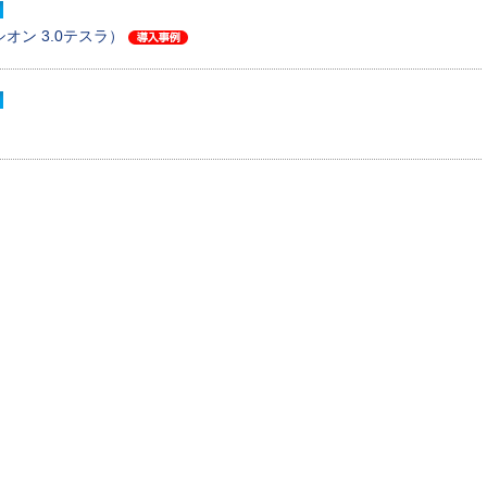
エリシオン 3.0テスラ）