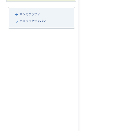
マンモグラフィ
ホロジックジャパン