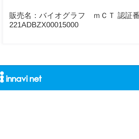
販売名：バイオグラフ ｍＣＴ 認証
221ADBZX00015000