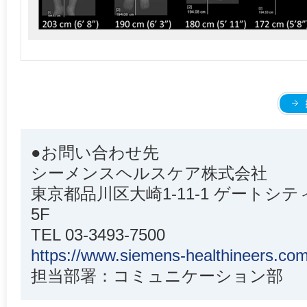
●お問い合わせ先
シーメンスヘルスケア株式会社
東京都品川区大崎1-11-1 ゲート
5F
TEL 03-3493-7500
https://www.siemens-healthineers.com
担当部署：コミュニケーション部