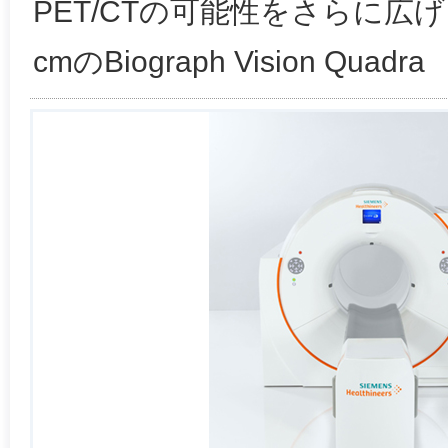
PET/CTの可能性をさらに広げる
cmのBiograph Vision Quadra