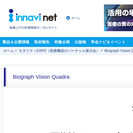
ホーム
製品＆企業情報
取材報告
特集企画
出版物
学会ナビ＆イベント
ホーム
>
モダリティEXPO（医療機器のバーチャル展示会）
>
Biograph Vision 
Biograph Vision Quadra