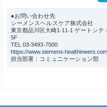
●お問い合わせ先
シーメンスヘルスケア株式会社
東京都品川区大崎1-11-1 ゲート
5F
TEL 03-3493-7500
https://www.siemens-healthineers.com
担当部署：コミュニケーション部