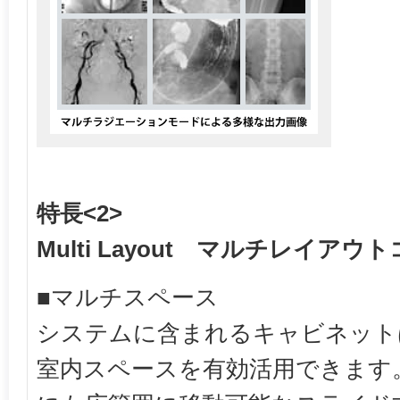
特長<2>
Multi Layout マルチレイア
■マルチスペース
システムに含まれるキャビネット
室内スペースを有効活用できます