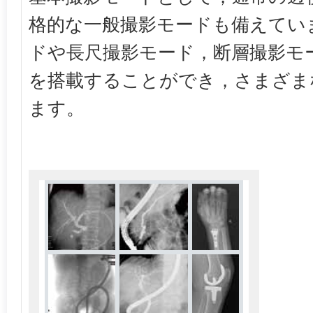
格的な一般撮影モードも備えてい
ドや長尺撮影モード，断層撮影モ
を搭載することができ，さまざま
ます。