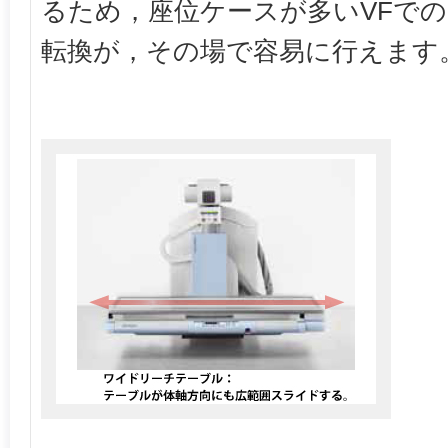
るため，座位ケースが多いVFで
転換が，その場で容易に行えます