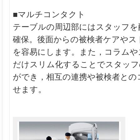
■マルチコンタクト
テーブルの周辺部にはスタッフを
確保。後面からの被検者ケアやス
を容易にします。また，コラムや
だけスリム化することでスタッフ
ができ，相互の連携や被検者との
せます。