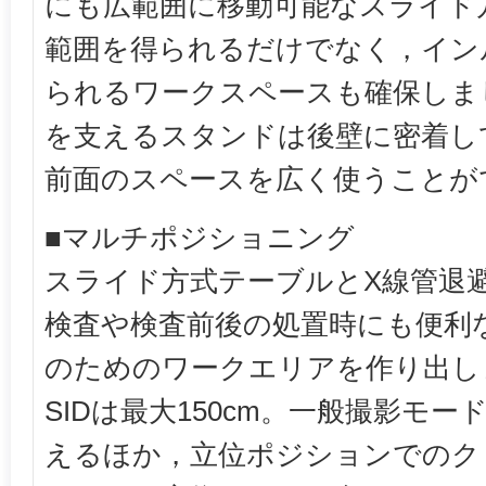
にも広範囲に移動可能なスライド
範囲を得られるだけでなく，イン
られるワークスペースも確保しま
を支えるスタンドは後壁に密着し
前面のスペースを広く使うことが
■マルチポジショニング
スライド方式テーブルとX線管退
検査や検査前後の処置時にも便利
のためのワークエリアを作り出し
SIDは最大150cm。一般撮影モ
えるほか，立位ポジションでのク