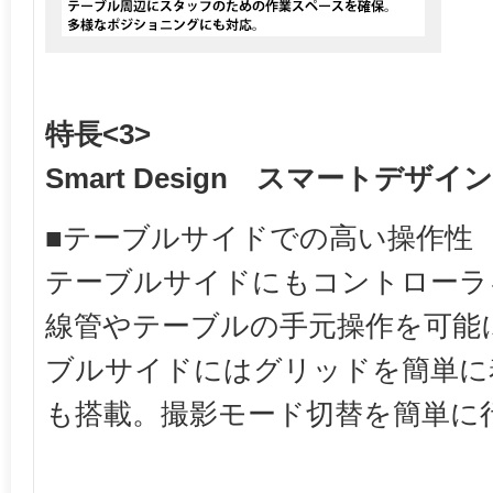
特長<3>
Smart Design スマートデザイン
■テーブルサイドでの高い操作性
テーブルサイドにもコントローラ
線管やテーブルの手元操作を可能
ブルサイドにはグリッドを簡単に
も搭載。撮影モード切替を簡単に