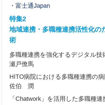
・
富士通Japan
特集2
地域連携・多職種連携活性化の
術
多職種連携を強化するデジタル技
瀬戸僚馬
HITO病院における多職種連携の病
佐伯 潤
「Chatwork」を活用した多職種連