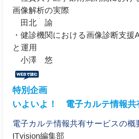
画像解析の実際
田北 諭
・健診機関における画像診断支援A
と運用
小澤 悠
特別企画
いよいよ！ 電子カルテ情報共
電子カルテ情報共有サービスの概
ITvision編集部