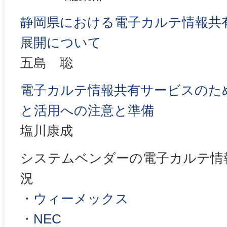
静岡県における電子カルテ情報共
展開について
五島 聡
電子カルテ情報共有サービスのための
と活用への注意と準備
塩川康成
システムベンダーの電子カルテ情
況
・
ウィーメックス
・
NEC