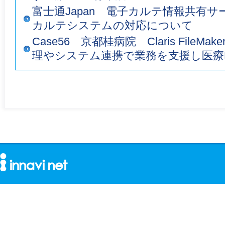
富士通Japan 電子カルテ情報共有
カルテシステムの対応について
Case56 京都桂病院 Claris File
理やシステム連携で業務を支援し医療