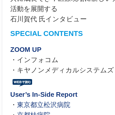
活動を展開する
石川賀代 氏インタビュー
SPECIAL CONTENTS
ZOOM UP
・インフォコム
・キヤノンメディカルシステムズ
User’s In-Side Report
・
東京都立松沢病院
・
京都桂病院