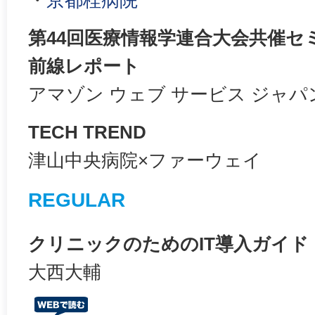
第44回医療情報学連合大会共催セミ
前線レポート
アマゾン ウェブ サービス ジャパ
TECH TREND
津山中央病院×ファーウェイ
REGULAR
クリニックのためのIT導入ガイド
大西大輔